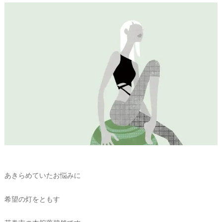
あきらめていたお悩みに
希望の灯をともす