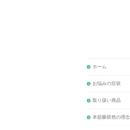
ホーム
お悩みの症状
取り扱い商品
本舘藥碧然の理