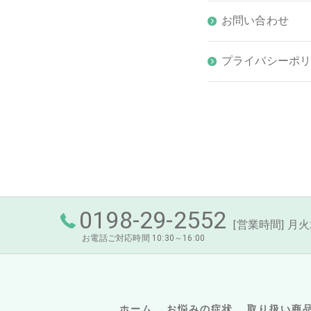
お問い合わせ
プライバシーポ
0198-29-2552
[営業時間] 月火木金
お電話ご対応時間 10:30～16:00
ホーム
お悩みの症状
取り扱い商