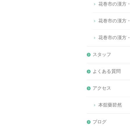
花巻市の漢方・
花巻市の漢方
花巻市の漢方
スタッフ
よくある質問
アクセス
本舘藥碧然
ブログ