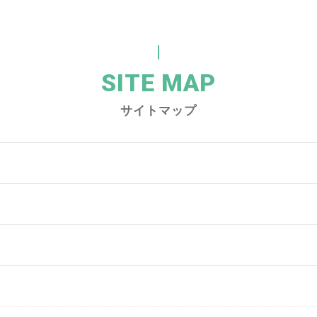
SITE MAP
サイトマップ
念