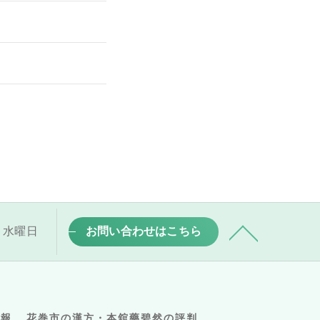
祝日・水曜日
お問い合わせはこちら
情報
花巻市の漢方・本舘藥碧然の評判