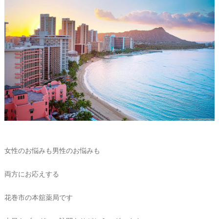
女性のお悩みも男性のお悩みも
両方にお応えする
花巻市の本舘薬局です