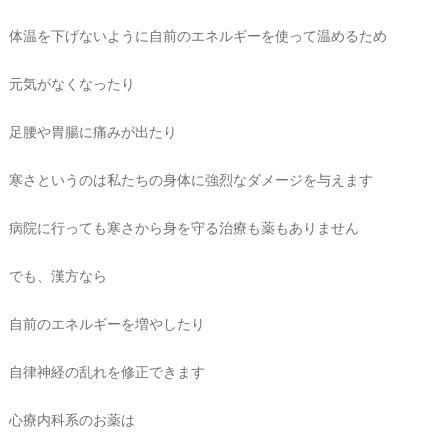
体温を下げないように自前のエネルギーを使って温めるため
元気がなくなったり
足腰や胃腸に痛みが出たり
寒さというのは私たちの身体に強烈なダメージを与えます
病院に行っても寒さから身を守る治療も薬もありません
でも、漢方なら
自前のエネルギーを増やしたり
自律神経の乱れを修正できます
心療内科系のお薬は