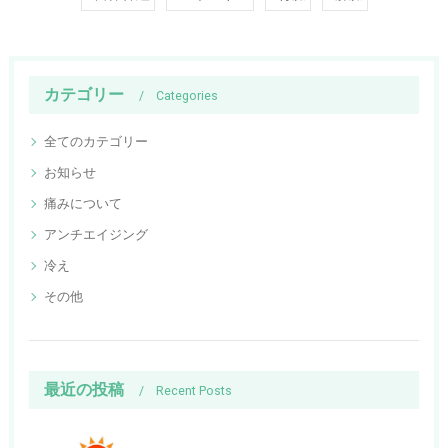
カテゴリー
Categories
全てのカテゴリー
お知らせ
痛みについて
アンチエイジング
冷え
その他
最近の投稿
Recent Posts